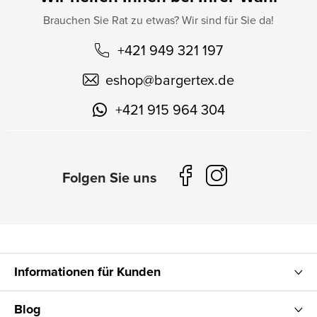
Brauchen Sie Rat zu etwas? Wir sind für Sie da!
+421 949 321 197
eshop
@
bargertex.de
+421 915 964 304
Informationen für Kunden
Blog