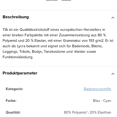
Beschreibung
TIA ist ein Qualitätsstrickstoff eines europäischen Herstellers in
einer breiten Farbpalette mit einer Zusammensetzung aus 80 %
Polyamid und 20 % Elastan, mit einer Grammatur von 193 g/m2. Er ist
auch als Lycra bekannt und eignet sich für Bademode, Bikinis,
Leggings, Trikots, Bodys, Tanzkostüme und -kleider sowie
Funktionskleidung.
Produktparameter
Kategorie
:
Badeanzugstoffe
Farbe
:
Blau - Cyan
Qualität
:
80% Polyamid \ 20% Elasthan