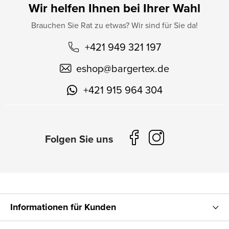
Wir helfen Ihnen bei Ihrer Wahl
Brauchen Sie Rat zu etwas? Wir sind für Sie da!
+421 949 321 197
eshop
@
bargertex.de
+421 915 964 304
Informationen für Kunden