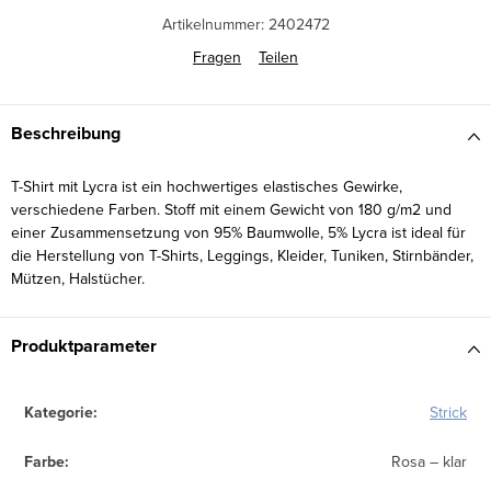
Artikelnummer:
2402472
Fragen
Teilen
Beschreibung
T-Shirt mit Lycra ist ein hochwertiges elastisches Gewirke,
verschiedene Farben. Stoff mit einem Gewicht von 180 g/m2 und
einer Zusammensetzung von 95% Baumwolle, 5% Lycra ist ideal für
die Herstellung von T-Shirts, Leggings, Kleider, Tuniken, Stirnbänder,
Mützen, Halstücher.
Produktparameter
Kategorie
:
Strick
Farbe
:
Rosa – klar