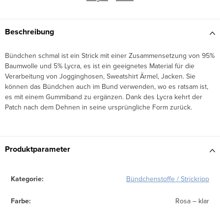
Beschreibung
Bündchen schmal ist ein Strick mit einer Zusammensetzung von 95%
Baumwolle und 5% Lycra, es ist ein geeignetes Material für die
Verarbeitung von Jogginghosen, Sweatshirt Ärmel, Jacken. Sie
können das Bündchen auch im Bund verwenden, wo es ratsam ist,
es mit einem Gummiband zu ergänzen. Dank des Lycra kehrt der
Patch nach dem Dehnen in seine ursprüngliche Form zurück.
Produktparameter
Kategorie
:
Bündchenstoffe / Strickripp
Farbe
:
Rosa – klar