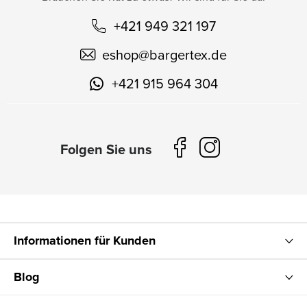
+421 949 321 197
eshop
@
bargertex.de
+421 915 964 304
Informationen für Kunden
Blog