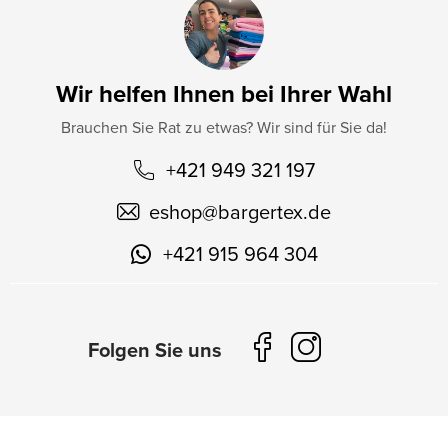
Wir helfen Ihnen bei Ihrer Wahl
Brauchen Sie Rat zu etwas? Wir sind für Sie da!
+421 949 321 197
eshop
@
bargertex.de
+421 915 964 304