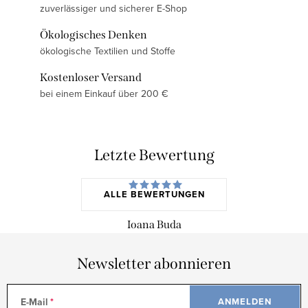
zuverlässiger und sicherer E-Shop
Ökologisches Denken
ökologische Textilien und Stoffe
Kostenloser Versand
bei einem Einkauf über 200 €
Letzte Bewertung
ALLE BEWERTUNGEN
Ioana Buda
Newsletter abonnieren
E-Mail
ANMELDEN