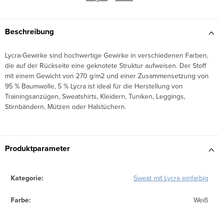
Beschreibung
Lycra-Gewirke sind hochwertige Gewirke in verschiedenen Farben,
die auf der Rückseite eine geknotete Struktur aufweisen. Der Stoff
mit einem Gewicht von 270 g/m2 und einer Zusammensetzung von
95 % Baumwolle, 5 % Lycra ist ideal für die Herstellung von
Trainingsanzügen, Sweatshirts, Kleidern, Tuniken, Leggings,
Stirnbändern, Mützen oder Halstüchern.
Produktparameter
Kategorie
:
Sweat mit Lycra einfarbig
Farbe
:
Weiß