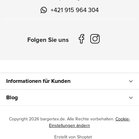
+421 915 964 304
Informationen für Kunden
Blog
Copyright 2026
bargertex.de
. Alle Rechte vorbehalten.
Cookie-
Einstellungen ändern
Erstellt von Shoptet