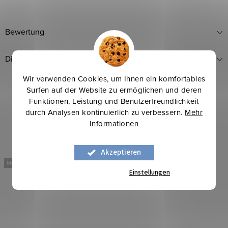
Bewertung
Diskussion
Wir verwenden Cookies, um Ihnen ein komfortables
Surfen auf der Website zu ermöglichen und deren
Funktionen, Leistung und Benutzerfreundlichkeit
durch Analysen kontinuierlich zu verbessern.
Mehr
Informationen
Akzeptieren
Mehr für weniger
Mehr für weniger
Einstellungen