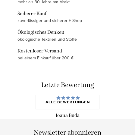
mehr als 30 Jahre am Markt
Sicherer Kauf
zuverlässiger und sicherer E-Shop
Ökologisches Denken
ökologische Textilien und Stoffe
Kostenloser Versand
bei einem Einkauf über 200 €
Letzte Bewertung
ALLE BEWERTUNGEN
Ioana Buda
Newsletter abonnieren