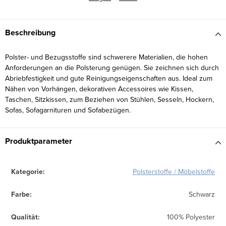
Beschreibung
Polster- und Bezugsstoffe sind schwerere Materialien, die hohen
Anforderungen an die Polsterung genügen. Sie zeichnen sich durch
Abriebfestigkeit und gute Reinigungseigenschaften aus. Ideal zum
Nähen von Vorhängen, dekorativen Accessoires wie Kissen,
Taschen, Sitzkissen, zum Beziehen von Stühlen, Sesseln, Hockern,
Sofas, Sofagarnituren und Sofabezügen.
Produktparameter
Kategorie
:
Polsterstoffe / Möbelstoffe
Farbe
:
Schwarz
Qualität
:
100% Polyester