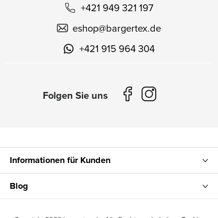
+421 949 321 197
eshop
@
bargertex.de
+421 915 964 304
Informationen für Kunden
Blog