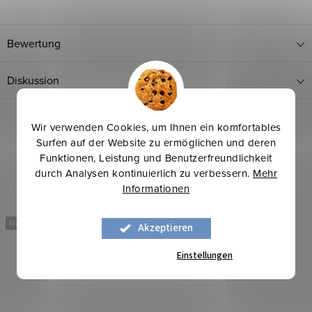
Bewertung
Diskussion
Wir verwenden Cookies, um Ihnen ein komfortables
Surfen auf der Website zu ermöglichen und deren
Funktionen, Leistung und Benutzerfreundlichkeit
durch Analysen kontinuierlich zu verbessern.
Mehr
Informationen
Mehr für weniger
Mehr für weniger
Akzeptieren
Einstellungen