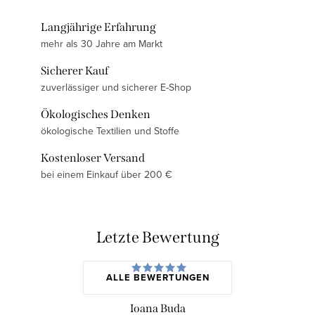
Langjährige Erfahrung
mehr als 30 Jahre am Markt
Sicherer Kauf
zuverlässiger und sicherer E-Shop
Ökologisches Denken
ökologische Textilien und Stoffe
Kostenloser Versand
bei einem Einkauf über 200 €
Letzte Bewertung
ALLE BEWERTUNGEN
Ioana Buda