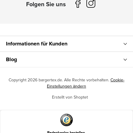
Informationen für Kunden
Blog
Copyright 2026
bargertex.de
. Alle Rechte vorbehalten.
Cookie-
Einstellungen ändern
Erstellt von Shoptet