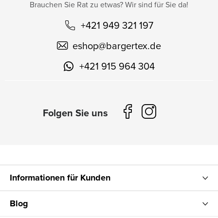
Brauchen Sie Rat zu etwas? Wir sind für Sie da!
+421 949 321 197
eshop
@
bargertex.de
+421 915 964 304
Informationen für Kunden
Blog