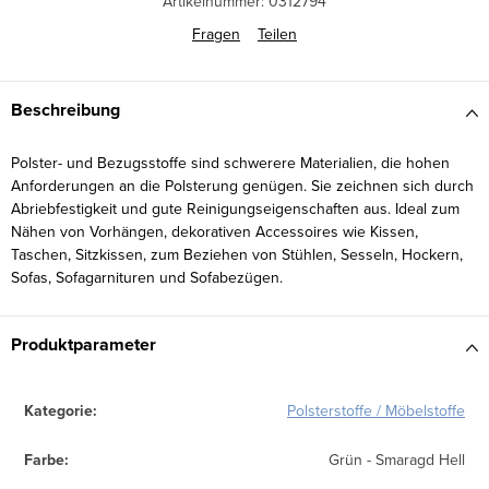
Artikelnummer:
0312794
Fragen
Teilen
Beschreibung
Polster- und Bezugsstoffe sind schwerere Materialien, die hohen
Anforderungen an die Polsterung genügen. Sie zeichnen sich durch
Abriebfestigkeit und gute Reinigungseigenschaften aus. Ideal zum
Nähen von Vorhängen, dekorativen Accessoires wie Kissen,
Taschen, Sitzkissen, zum Beziehen von Stühlen, Sesseln, Hockern,
Sofas, Sofagarnituren und Sofabezügen.
Produktparameter
Kategorie
:
Polsterstoffe / Möbelstoffe
Farbe
:
Grün - Smaragd Hell