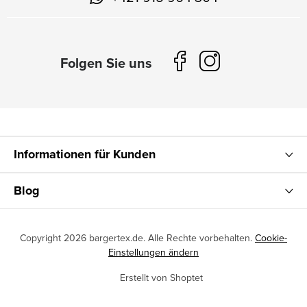
Informationen für Kunden
Blog
Copyright 2026
bargertex.de
. Alle Rechte vorbehalten.
Cookie-
Einstellungen ändern
Erstellt von Shoptet