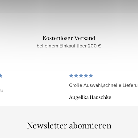
Kostenloser Versand
bei einem Einkauf über 200 €
Große Auswahl,schnelle Liefer
da
Angelika Hauschke
Newsletter abonnieren