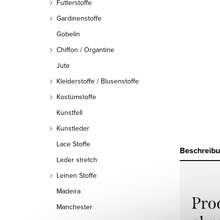
Futterstoffe
Gardinenstoffe
Gobelin
Chiffon / Organtine
Jute
Kleiderstoffe / Blusenstoffe
Kostümstoffe
Kunstfell
Kunstleder
Lace Stoffe
Beschreib
Leder stretch
Leinen Stoffe
Madeira
Pro
Manchester