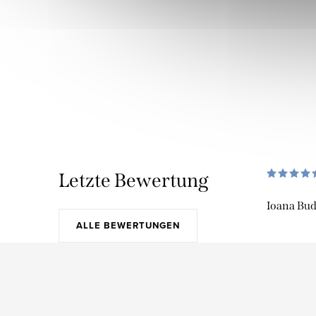
Letzte Bewertung
Ioana Bu
ALLE BEWERTUNGEN