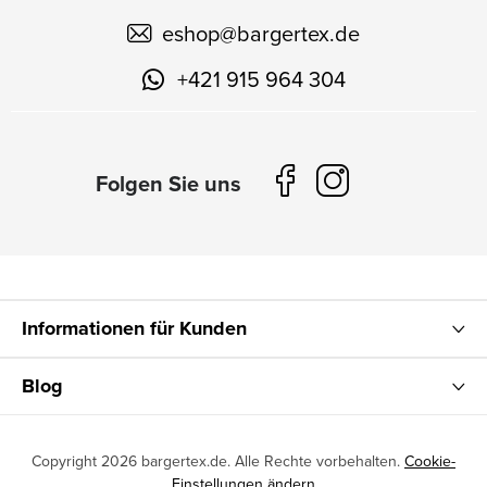
eshop
@
bargertex.de
+421 915 964 304
Informationen für Kunden
Blog
Copyright 2026
bargertex.de
. Alle Rechte vorbehalten.
Cookie-
Einstellungen ändern