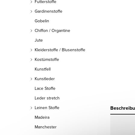
Futterstoffe
Gardinenstoffe
Gobelin
Chiffon / Organtine
Jute
Kleiderstoffe / Blusenstoffe
Kostümstoffe
Kunstfell
Kunstleder
Lace Stoffe
Leder stretch
Beschreib
Leinen Stoffe
Madeira
Manchester