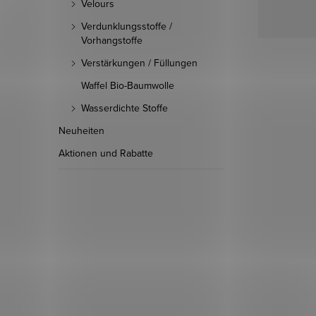
Velours
Verdunklungsstoffe /
Vorhangstoffe
Verstärkungen / Füllungen
Waffel Bio-Baumwolle
Wasserdichte Stoffe
Neuheiten
Aktionen und Rabatte