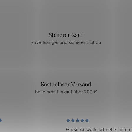
Sicherer Kauf
zuverlässiger und sicherer E-Shop
Kostenloser Versand
bei einem Einkauf über 200 €
Große Auswahl,schnelle Liefer