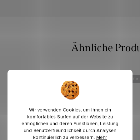
Mehr für weniger
Mehr für
Wir verwenden Cookies, um Ihnen ein
komfortables Surfen auf der Website zu
ermöglichen und deren Funktionen, Leistung
und Benutzerfreundlichkeit durch Analysen
kontinuierlich zu verbessern.
Mehr