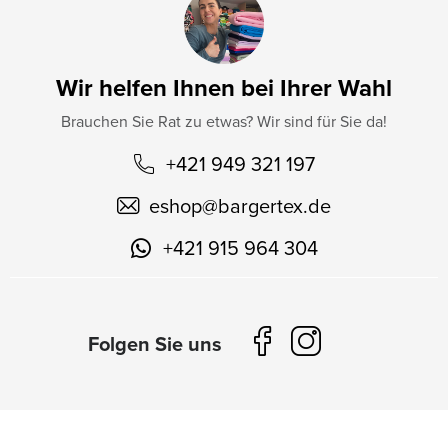
Wir helfen Ihnen bei Ihrer Wahl
Brauchen Sie Rat zu etwas? Wir sind für Sie da!
+421 949 321 197
eshop
@
bargertex.de
+421 915 964 304