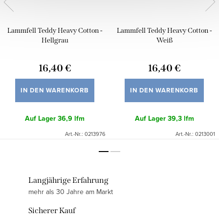
Lammfell Teddy Heavy Cotton -
Lammfell Teddy Heavy Cotton -
Hellgrau
Weiß
16,40 €
16,40 €
IN DEN WARENKORB
IN DEN WARENKORB
Auf Lager
36,9 lfm
Auf Lager
39,3 lfm
Art.-Nr.:
0213976
Art.-Nr.:
0213001
Langjährige Erfahrung
mehr als 30 Jahre am Markt
Sicherer Kauf