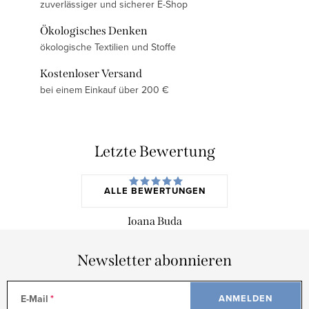
zuverlässiger und sicherer E-Shop
Ökologisches Denken
ökologische Textilien und Stoffe
Kostenloser Versand
bei einem Einkauf über 200 €
Letzte Bewertung
ALLE BEWERTUNGEN
Ioana Buda
Newsletter abonnieren
E-Mail
ANMELDEN