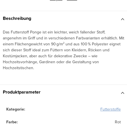
Beschreibung
Das Futterstoff Ponge ist ein leichter, weich fallender Stoff,
angenehm im Griff und in verschiedenen Farbvarianten erhältlich. Mit
einem Flächengewicht von 90 g/m² und aus 100 % Polyester eignet
sich dieser Stoff ideal zum Füttern von Kleidern, Röcken und
Kostümjacken, aber auch für dekorative Zwecke – wie
Hochzeitsvorhänge, Gardinen oder die Gestaltung von
Hochzeitstischen.
Produktparameter
Kategorie
:
Futterstoffe
Farbe
:
Rot