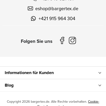
eshop
@
bargertex.de
+421 915 964 304
Informationen für Kunden
Blog
Copyright 2026
bargertex.de
. Alle Rechte vorbehalten.
Cookie-