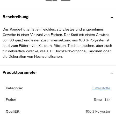
Beschreibung
Das Ponge-Futter ist ein leichtes, sturzfestes und angenehmes
Gewebe in einer Vielzahl von Farben. Der Stoff mit einem Gewicht
von 90 g/m2 und einer Zusammensetzung aus 100 % Polyester ist
ideal zum Füttern von Kleidern, Röcken, Trachtentaschen, aber auch
für dekorative Zwecke, wie z. B. Hochzeitsvorhänge, Gardinen oder
die Dekoration von Hochzeitstischen.
Produktparameter
Kategorie
:
Futterstoffe
Farbe
:
Rosa - Lila
Qualität
:
100% Polyester