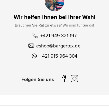
Wir helfen Ihnen bei Ihrer Wahl
Brauchen Sie Rat zu etwas? Wir sind für Sie da!
+421 949 321 197
eshop
@
bargertex.de
+421 915 964 304