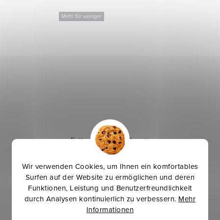
Mehr für weniger
Futter Ponge - Rot Orange
Wir verwenden Cookies, um Ihnen ein komfortables
Surfen auf der Website zu ermöglichen und deren
2 €
Funktionen, Leistung und Benutzerfreundlichkeit
durch Analysen kontinuierlich zu verbessern.
Mehr
IN DEN WARENKORB
Informationen