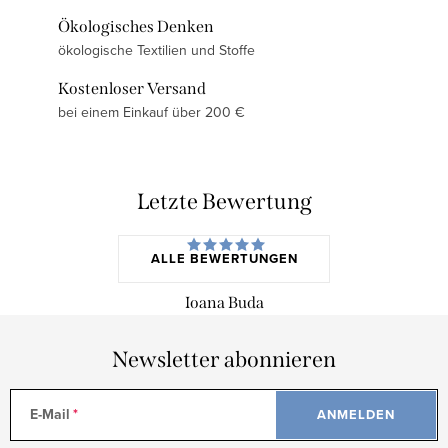
Ökologisches Denken
ökologische Textilien und Stoffe
Kostenloser Versand
bei einem Einkauf über 200 €
Letzte Bewertung
ALLE BEWERTUNGEN
Ioana Buda
Newsletter abonnieren
E-Mail
ANMELDEN