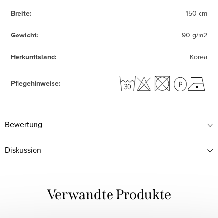
Breite
:
150 cm
Gewicht
:
90 g/m2
Herkunftsland
:
Korea
Pflegehinweise
:
Bewertung
Diskussion
Verwandte Produkte