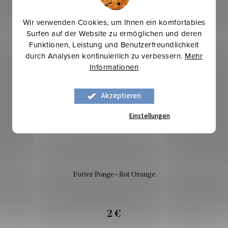
Verwandte Produkte
Wir verwenden Cookies, um Ihnen ein komfortables
Surfen auf der Website zu ermöglichen und deren
Funktionen, Leistung und Benutzerfreundlichkeit
Mehr für weniger
durch Analysen kontinuierlich zu verbessern.
Mehr
Informationen
Akzeptieren
Einstellungen
Futter Ponge - Rot Orange
2 €