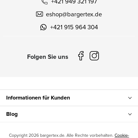
+421 949 321 197
eshop
@
bargertex.de
+421 915 964 304
Informationen für Kunden
Blog
Copyright 2026
bargertex.de
. Alle Rechte vorbehalten.
Cookie-