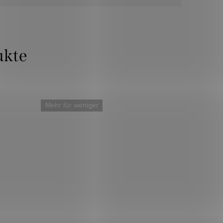
Mehr für weniger