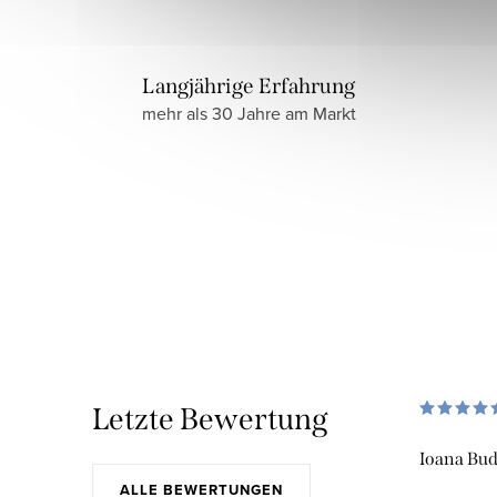
Langjährige Erfahrung
mehr als 30 Jahre am Markt
Letzte Bewertung
Ioana Bu
ALLE BEWERTUNGEN