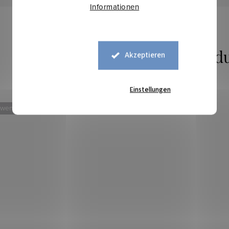
Informationen
Akzeptieren
Einstellungen
 weniger
Mehr für weniger