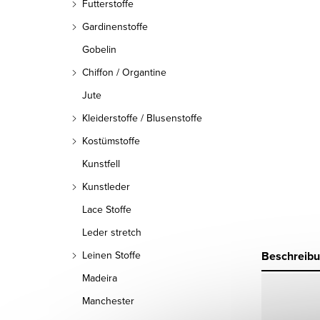
Futterstoffe
Gardinenstoffe
Gobelin
Chiffon / Organtine
Jute
Kleiderstoffe / Blusenstoffe
Kostümstoffe
Kunstfell
Kunstleder
Lace Stoffe
Leder stretch
Beschreib
Leinen Stoffe
Madeira
Manchester