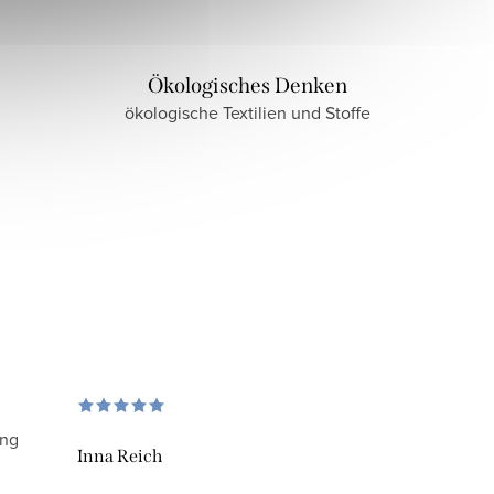
Ökologisches Denken
ökologische Textilien und Stoffe
ung
Inna Reich