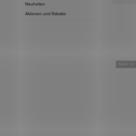
Neuheiten
Aktionen und Rabatte
Mehr für