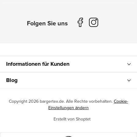
Informationen für Kunden
Blog
Copyright 2026
bargertex.de
. Alle Rechte vorbehalten.
Cookie-
Einstellungen ändern
Erstellt von Shoptet