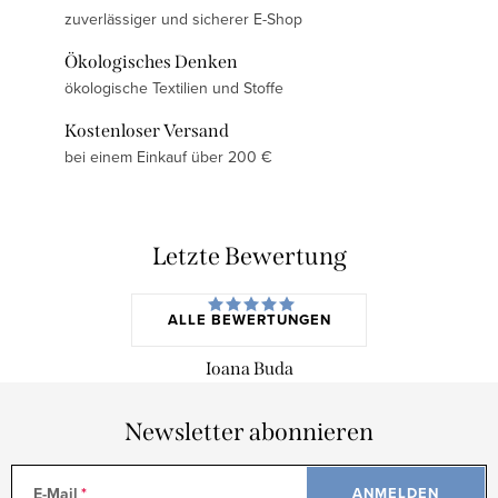
zuverlässiger und sicherer E-Shop
Ökologisches Denken
ökologische Textilien und Stoffe
Kostenloser Versand
bei einem Einkauf über 200 €
Letzte Bewertung
ALLE BEWERTUNGEN
Ioana Buda
Newsletter abonnieren
E-Mail
ANMELDEN