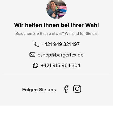
Wir helfen Ihnen bei Ihrer Wahl
Brauchen Sie Rat zu etwas? Wir sind für Sie da!
+421 949 321 197
eshop
@
bargertex.de
+421 915 964 304