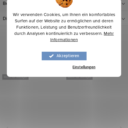
Bewertung (1)
Wir verwenden Cookies, um Ihnen ein komfortables
Diskussion
Surfen auf der Website zu ermöglichen und deren
Funktionen, Leistung und Benutzerfreundlichkeit
durch Analysen kontinuierlich zu verbessern.
Mehr
Informationen
Akzeptieren
Einstellungen
Mehr für weniger
Mehr für weniger