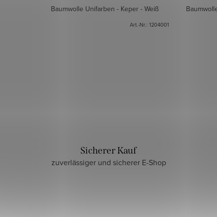
Baumwolle Unifarben - Keper - Weiß
Baumwolle
Art.-Nr.:
1204001
Sicherer Kauf
zuverlässiger und sicherer E-Shop