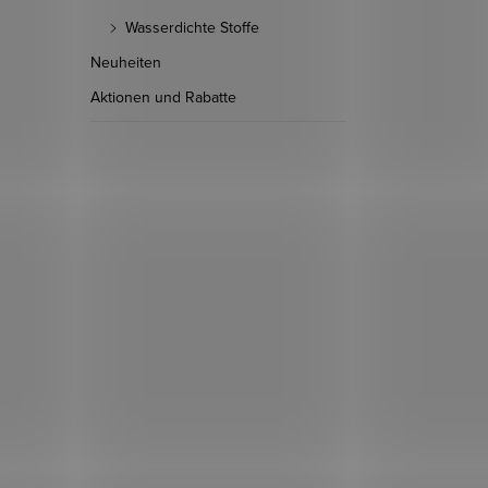
Wasserdichte Stoffe
Neuheiten
Aktionen und Rabatte