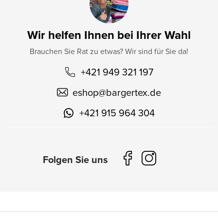
Wir helfen Ihnen bei Ihrer Wahl
Brauchen Sie Rat zu etwas? Wir sind für Sie da!
+421 949 321 197
eshop
@
bargertex.de
+421 915 964 304