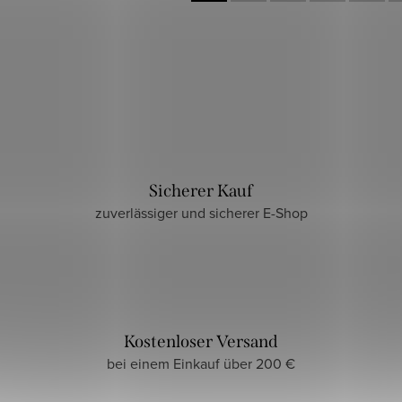
Sicherer Kauf
zuverlässiger und sicherer E-Shop
Kostenloser Versand
bei einem Einkauf über 200 €