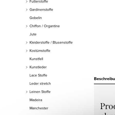
Futterstoffe
Gardinenstoffe
Gobelin
Chiffon / Organtine
Jute
Kleiderstoffe / Blusenstoffe
Kostümstoffe
Kunstfell
Kunstleder
Lace Stoffe
Beschreib
Leder stretch
Leinen Stoffe
Madeira
Pro
Manchester