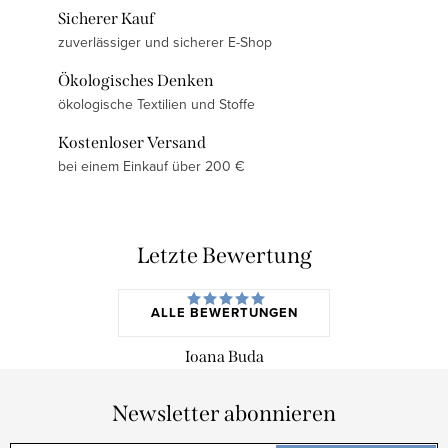
Sicherer Kauf
zuverlässiger und sicherer E-Shop
Ökologisches Denken
ökologische Textilien und Stoffe
Kostenloser Versand
bei einem Einkauf über 200 €
Letzte Bewertung
ALLE BEWERTUNGEN
Ioana Buda
Newsletter abonnieren