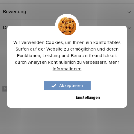
Bewertung
Diskussion
Wir verwenden Cookies, um Ihnen ein komfortables
Surfen auf der Website zu ermöglichen und deren
Funktionen, Leistung und Benutzerfreundlichkeit
durch Analysen kontinuierlich zu verbessern.
Mehr
Informationen
Akzeptieren
Mehr für weniger
Mehr für weniger
Einstellungen