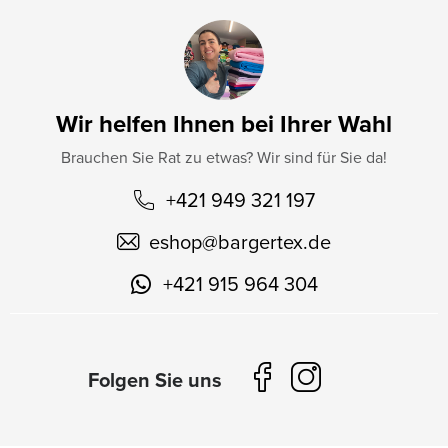
Wir helfen Ihnen bei Ihrer Wahl
Brauchen Sie Rat zu etwas? Wir sind für Sie da!
+421 949 321 197
eshop
@
bargertex.de
+421 915 964 304