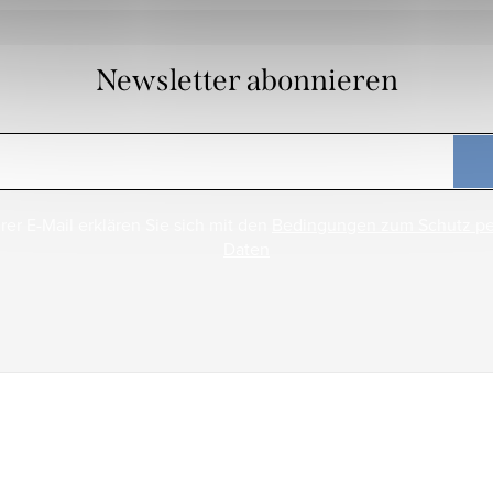
Newsletter abonnieren
rer E-Mail erklären Sie sich mit den
Bedingungen zum Schutz p
Daten