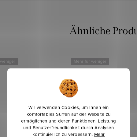
 weniger
Mehr für weniger
Wir verwenden Cookies, um Ihnen ein
komfortables Surfen auf der Website zu
ermöglichen und deren Funktionen, Leistung
und Benutzerfreundlichkeit durch Analysen
kontinuierlich zu verbessern.
Mehr