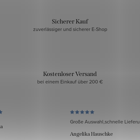
Sicherer Kauf
zuverlässiger und sicherer E-Shop
Kostenloser Versand
bei einem Einkauf über 200 €
Große Auswahl,schnelle Liefer
da
Angelika Hauschke