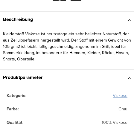
Beschreibung
Kleiderstoff Viskose ist heutzutage ein sehr beliebter Naturstoff, der
aus Zellulosefasern hergestellt wird. Der Stoff mit einem Gewicht von
105 g/m2 ist leicht, luftig, geschmeidig, angenehm im Griff, ideal für
Sommerkleidung, insbesondere für Hemden, Kleider, Röcke, Hosen,
Shorts, Oberteile.
Produktparameter
Kategorie
:
Viskose
Farbe
:
Grau
Qualität
:
100% Viskose