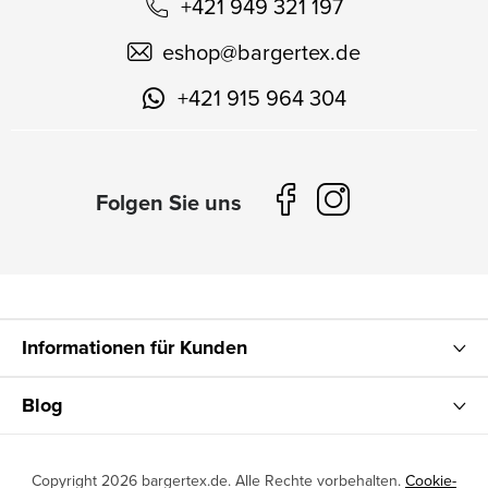
+421 949 321 197
eshop
@
bargertex.de
+421 915 964 304
Informationen für Kunden
Blog
Copyright 2026
bargertex.de
. Alle Rechte vorbehalten.
Cookie-