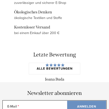
zuverlässiger und sicherer E-Shop
Ökologisches Denken
ökologische Textilien und Stoffe
Kostenloser Versand
bei einem Einkauf über 200 €
Letzte Bewertung
ALLE BEWERTUNGEN
Ioana Buda
Newsletter abonnieren
E-Mail
ANMELDEN