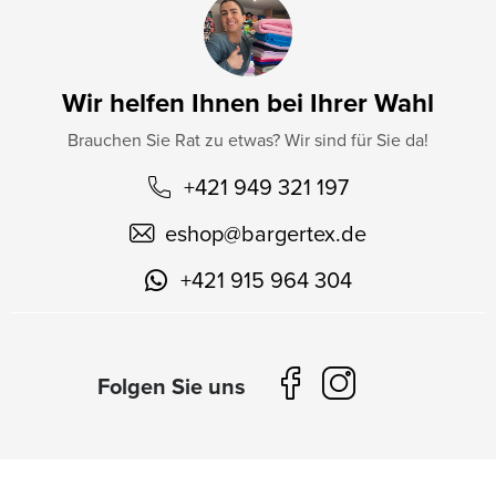
Wir helfen Ihnen bei Ihrer Wahl
Brauchen Sie Rat zu etwas? Wir sind für Sie da!
+421 949 321 197
eshop
@
bargertex.de
+421 915 964 304