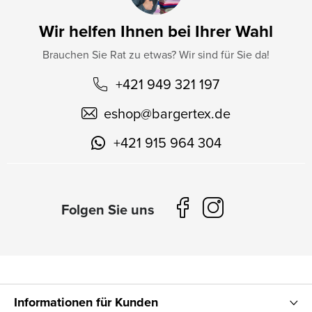
Wir helfen Ihnen bei Ihrer Wahl
Brauchen Sie Rat zu etwas? Wir sind für Sie da!
+421 949 321 197
eshop
@
bargertex.de
+421 915 964 304
Informationen für Kunden