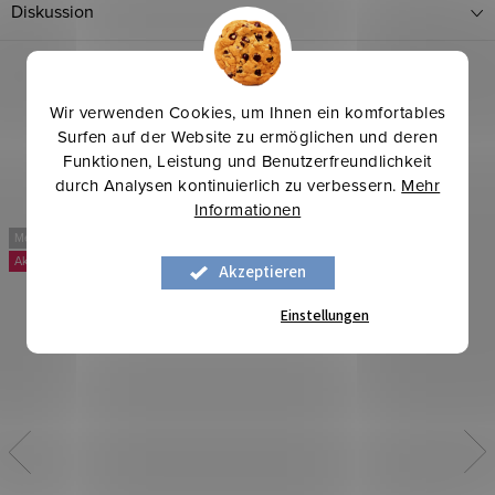
Diskussion
Wir verwenden Cookies, um Ihnen ein komfortables
Surfen auf der Website zu ermöglichen und deren
Funktionen, Leistung und Benutzerfreundlichkeit
durch Analysen kontinuierlich zu verbessern.
Mehr
Informationen
Mehr für weniger
Mehr für weniger
-20 %
-25 %
Akzeptieren
Einstellungen