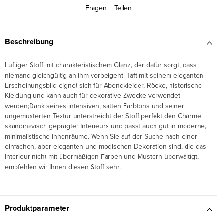
Fragen
Teilen
Beschreibung
Luftiger Stoff mit charakteristischem Glanz, der dafür sorgt, dass
niemand gleichgültig an ihm vorbeigeht.
Taft mit seinem eleganten
Erscheinungsbild eignet sich für Abendkleider, Röcke, historische
Kleidung und kann auch für dekorative Zwecke verwendet
werden;
Dank seines intensiven, satten Farbtons und seiner
ungemusterten Textur unterstreicht der Stoff perfekt den Charme
skandinavisch geprägter Interieurs und passt auch gut in moderne,
minimalistische Innenräume. Wenn Sie auf der Suche nach einer
einfachen, aber eleganten und modischen Dekoration sind, die das
Interieur nicht mit übermäßigen Farben und Mustern überwältigt,
empfehlen wir Ihnen diesen Stoff sehr.
Produktparameter