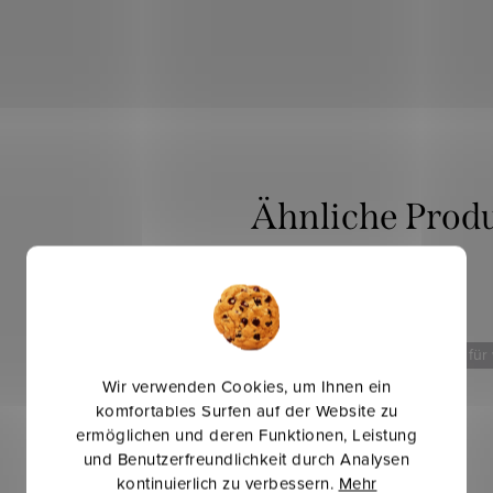
Mehr für weniger
Neu
Mehr für
Wir verwenden Cookies, um Ihnen ein
komfortables Surfen auf der Website zu
ermöglichen und deren Funktionen, Leistung
und Benutzerfreundlichkeit durch Analysen
kontinuierlich zu verbessern.
Mehr