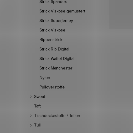
Strick Spandex
Strick Viskose gemustert
Strick Superjersey
Strick Viskose
Rippenstrick
Strick Rib Digital
Strick Waffel Digital
Strick Manchester
Nylon
Pulloverstoffe
Sweat
Taft
Tischdeckestoffe / Teflon
Tüll