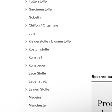
Futterstoffe
Gardinenstoffe
Gobelin
Chiffon / Organtine
Jute
Kleiderstoffe / Blusenstoffe
Kostümstoffe
Kunstfell
Kunstleder
Lace Stoffe
Beschreib
Leder stretch
Leinen Stoffe
Madeira
Pro
Manchester