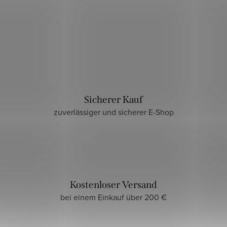
Sicherer Kauf
zuverlässiger und sicherer E-Shop
Kostenloser Versand
bei einem Einkauf über 200 €