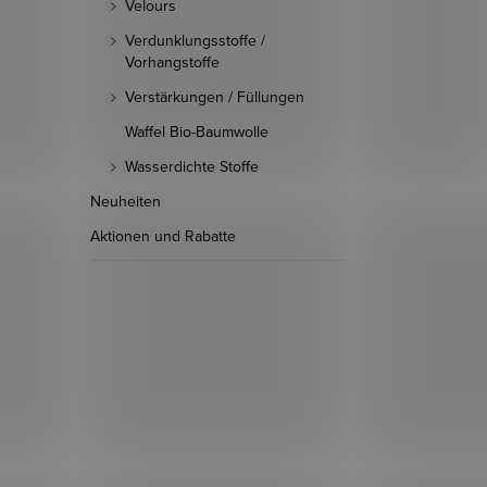
Velours
Verdunklungsstoffe /
Vorhangstoffe
Verstärkungen / Füllungen
Waffel Bio-Baumwolle
Wasserdichte Stoffe
Neuheiten
Aktionen und Rabatte