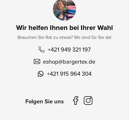
Wir helfen Ihnen bei Ihrer Wahl
Brauchen Sie Rat zu etwas? Wir sind für Sie da!
+421 949 321 197
eshop
@
bargertex.de
+421 915 964 304