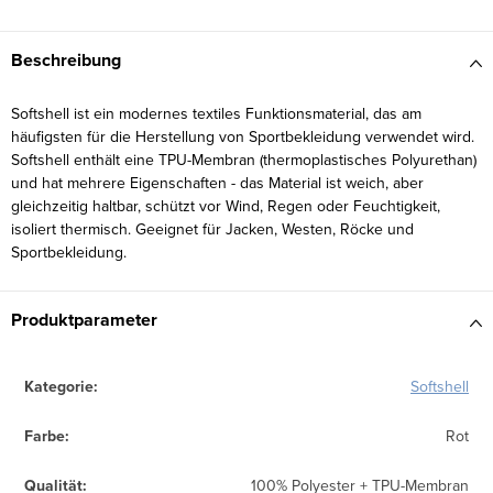
Beschreibung
Softshell ist ein modernes textiles Funktionsmaterial, das am
häufigsten für die Herstellung von Sportbekleidung verwendet wird.
Softshell enthält eine TPU-Membran (thermoplastisches Polyurethan)
und hat mehrere Eigenschaften - das Material ist weich, aber
gleichzeitig haltbar, schützt vor Wind, Regen oder Feuchtigkeit,
isoliert thermisch. Geeignet für Jacken, Westen, Röcke und
Sportbekleidung.
Produktparameter
Kategorie
:
Softshell
Farbe
:
Rot
Qualität
:
100% Polyester + TPU-Membran