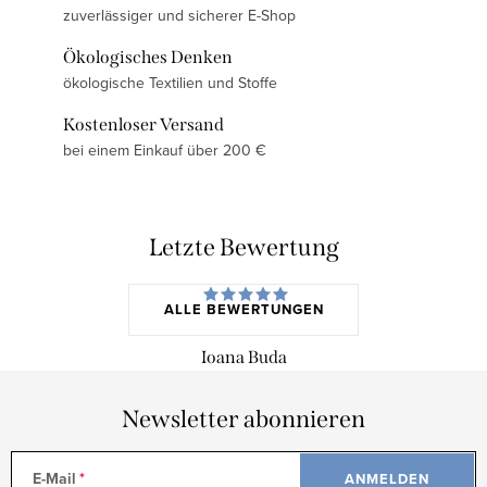
zuverlässiger und sicherer E-Shop
Ökologisches Denken
ökologische Textilien und Stoffe
Kostenloser Versand
bei einem Einkauf über 200 €
Letzte Bewertung
ALLE BEWERTUNGEN
Ioana Buda
Newsletter abonnieren
E-Mail
ANMELDEN