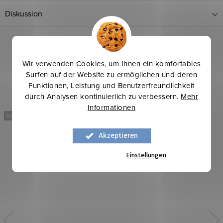
Diskussion
Wir verwenden Cookies, um Ihnen ein komfortables
Surfen auf der Website zu ermöglichen und deren
Funktionen, Leistung und Benutzerfreundlichkeit
durch Analysen kontinuierlich zu verbessern.
Mehr
Informationen
Mehr für weniger
Mehr für weniger
Akzeptieren
Einstellungen