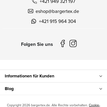
+421 949 321 197
eshop
@
bargertex.de
+421 915 964 304
Informationen für Kunden
Blog
Copyright 2026
bargertex.de
. Alle Rechte vorbehalten.
Cookie-