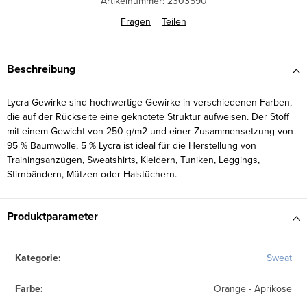
Artikelnummer:
2303590
Fragen
Teilen
Beschreibung
Lycra-Gewirke sind hochwertige Gewirke in verschiedenen Farben,
die auf der Rückseite eine geknotete Struktur aufweisen. Der Stoff
mit einem Gewicht von 250 g/m2 und einer Zusammensetzung von
95 % Baumwolle, 5 % Lycra ist ideal für die Herstellung von
Trainingsanzügen, Sweatshirts, Kleidern, Tuniken, Leggings,
Stirnbändern, Mützen oder Halstüchern.
Produktparameter
Kategorie
:
Sweat
Farbe
:
Orange - Aprikose