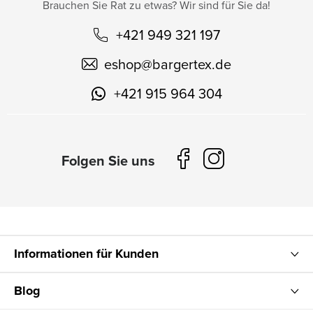
Brauchen Sie Rat zu etwas? Wir sind für Sie da!
+421 949 321 197
eshop
@
bargertex.de
+421 915 964 304
Informationen für Kunden
Blog