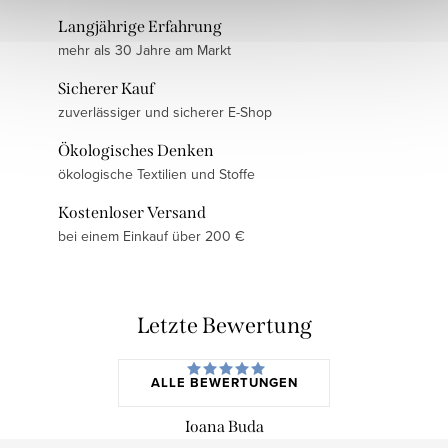
Langjährige Erfahrung
mehr als 30 Jahre am Markt
Sicherer Kauf
zuverlässiger und sicherer E-Shop
Ökologisches Denken
ökologische Textilien und Stoffe
Kostenloser Versand
bei einem Einkauf über 200 €
Letzte Bewertung
ALLE BEWERTUNGEN
Ioana Buda