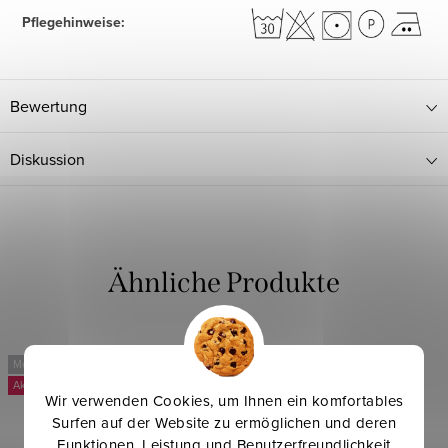
Pflegehinweise
:
Bewertung
Diskussion
Mehr für weniger
Mehr für weniger
-3 %
Wir verwenden Cookies, um Ihnen ein komfortables
Surfen auf der Website zu ermöglichen und deren
Funktionen, Leistung und Benutzerfreundlichkeit