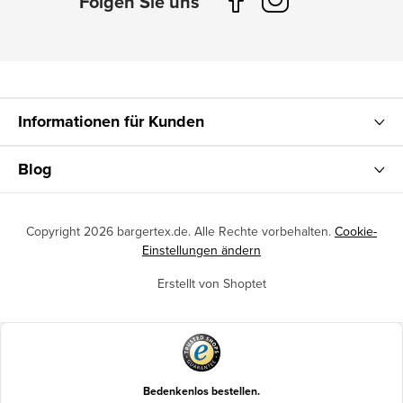
Informationen für Kunden
Blog
Copyright 2026
bargertex.de
. Alle Rechte vorbehalten.
Cookie-
Einstellungen ändern
Erstellt von Shoptet