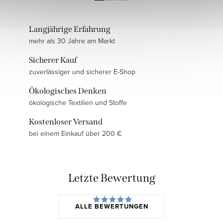
Langjährige Erfahrung
mehr als 30 Jahre am Markt
Sicherer Kauf
zuverlässiger und sicherer E-Shop
Ökologisches Denken
ökologische Textilien und Stoffe
Kostenloser Versand
bei einem Einkauf über 200 €
Letzte Bewertung
ALLE BEWERTUNGEN