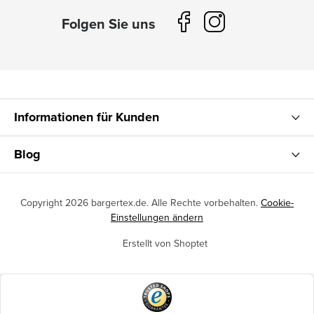
Informationen für Kunden
Blog
Copyright 2026
bargertex.de
. Alle Rechte vorbehalten.
Cookie-
Einstellungen ändern
Erstellt von Shoptet