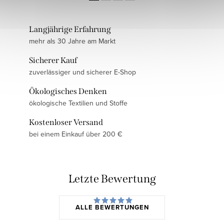
Langjährige Erfahrung
mehr als 30 Jahre am Markt
Sicherer Kauf
zuverlässiger und sicherer E-Shop
Ökologisches Denken
ökologische Textilien und Stoffe
Kostenloser Versand
bei einem Einkauf über 200 €
Letzte Bewertung
ALLE BEWERTUNGEN