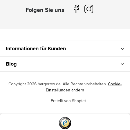
Informationen für Kunden
Blog
Copyright 2026
bargertex.de
. Alle Rechte vorbehalten.
Cookie-
Einstellungen ändern
Erstellt von Shoptet