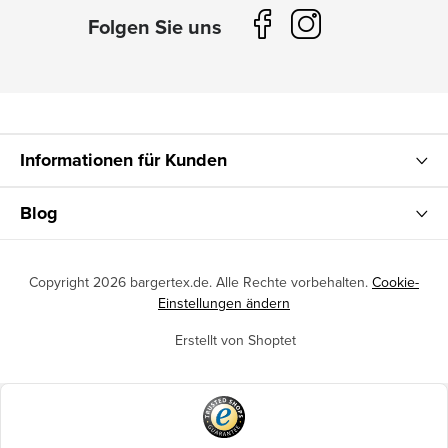
Informationen für Kunden
Blog
Copyright 2026
bargertex.de
. Alle Rechte vorbehalten.
Cookie-
Einstellungen ändern
Erstellt von Shoptet