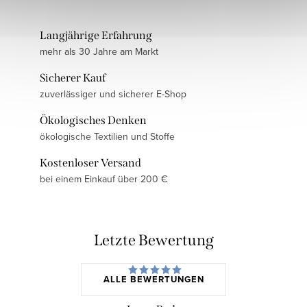
Langjährige Erfahrung
mehr als 30 Jahre am Markt
Sicherer Kauf
zuverlässiger und sicherer E-Shop
Ökologisches Denken
ökologische Textilien und Stoffe
Kostenloser Versand
bei einem Einkauf über 200 €
Letzte Bewertung
ALLE BEWERTUNGEN