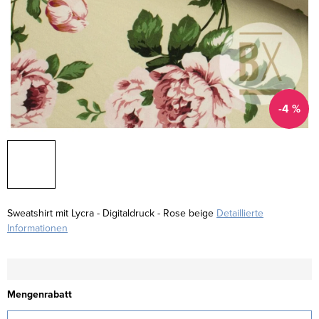
-4 %
Sweatshirt mit Lycra - Digitaldruck - Rose beige
Detaillierte
Informationen
Mengenrabatt