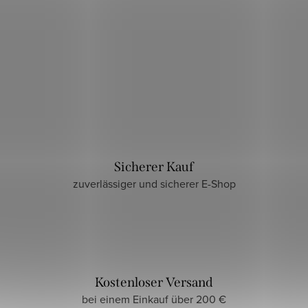
Sicherer Kauf
zuverlässiger und sicherer E-Shop
Kostenloser Versand
bei einem Einkauf über 200 €