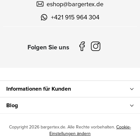
eshop
@
bargertex.de
+421 915 964 304
Informationen für Kunden
Blog
Copyright 2026
bargertex.de
. Alle Rechte vorbehalten.
Cookie-
Einstellungen ändern