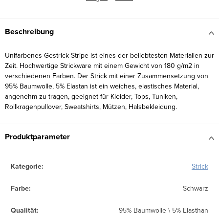
Beschreibung
Unifarbenes Gestrick Stripe ist eines der beliebtesten Materialien zur
Zeit. Hochwertige Strickware mit einem Gewicht von 180 g/m2 in
verschiedenen Farben. Der Strick mit einer Zusammensetzung von
95% Baumwolle, 5% Elastan ist ein weiches, elastisches Material,
angenehm zu tragen, geeignet für Kleider, Tops, Tuniken,
Rollkragenpullover, Sweatshirts, Mützen, Halsbekleidung.
Produktparameter
Kategorie
:
Strick
Farbe
:
Schwarz
Qualität
:
95% Baumwolle \ 5% Elasthan