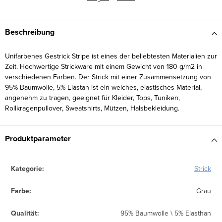
Beschreibung
Unifarbenes Gestrick Stripe ist eines der beliebtesten Materialien zur
Zeit. Hochwertige Strickware mit einem Gewicht von 180 g/m2 in
verschiedenen Farben. Der Strick mit einer Zusammensetzung von
95% Baumwolle, 5% Elastan ist ein weiches, elastisches Material,
angenehm zu tragen, geeignet für Kleider, Tops, Tuniken,
Rollkragenpullover, Sweatshirts, Mützen, Halsbekleidung.
Produktparameter
Kategorie
:
Strick
Farbe
:
Grau
Qualität
:
95% Baumwolle \ 5% Elasthan