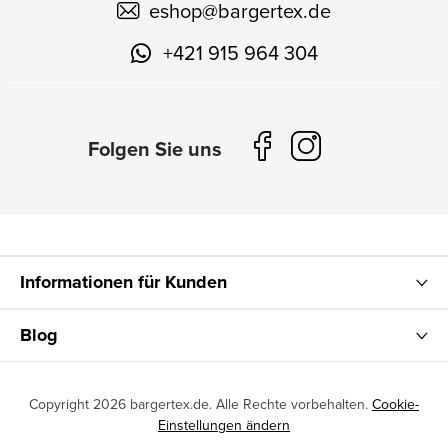
eshop
@
bargertex.de
+421 915 964 304
Informationen für Kunden
Blog
Copyright 2026
bargertex.de
. Alle Rechte vorbehalten.
Cookie-
Einstellungen ändern