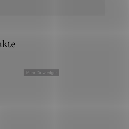
Mehr für weniger