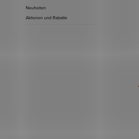
Neuheiten
Aktionen und Rabatte