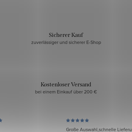
Sicherer Kauf
zuverlässiger und sicherer E-Shop
Kostenloser Versand
bei einem Einkauf über 200 €
Große Auswahl,schnelle Liefer