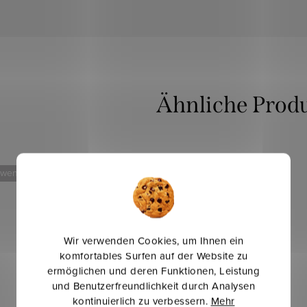
 weniger
Mehr für weniger
Wir verwenden Cookies, um Ihnen ein
komfortables Surfen auf der Website zu
ermöglichen und deren Funktionen, Leistung
und Benutzerfreundlichkeit durch Analysen
kontinuierlich zu verbessern.
Mehr