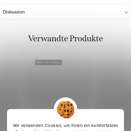
Diskussion
Verwandte Produkte
Mehr für weniger
Wir verwenden Cookies, um Ihnen ein komfortables