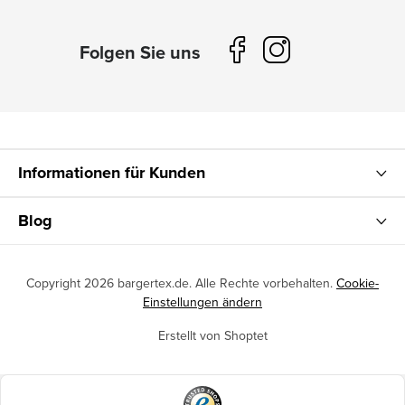
Informationen für Kunden
Blog
Copyright 2026
bargertex.de
. Alle Rechte vorbehalten.
Cookie-
Einstellungen ändern
Erstellt von Shoptet