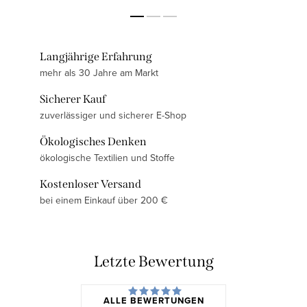
Langjährige Erfahrung
mehr als 30 Jahre am Markt
Sicherer Kauf
zuverlässiger und sicherer E-Shop
Ökologisches Denken
ökologische Textilien und Stoffe
Kostenloser Versand
bei einem Einkauf über 200 €
Letzte Bewertung
ALLE BEWERTUNGEN