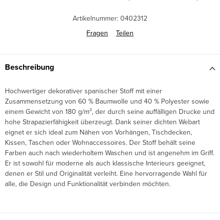
Artikelnummer:
0402312
Fragen
Teilen
Beschreibung
Hochwertiger dekorativer spanischer Stoff mit einer
Zusammensetzung von 60 % Baumwolle und 40 % Polyester sowie
einem Gewicht von 180 g/m², der durch seine auffälligen Drucke und
hohe Strapazierfähigkeit überzeugt. Dank seiner dichten Webart
eignet er sich ideal zum Nähen von Vorhängen, Tischdecken,
Kissen, Taschen oder Wohnaccessoires. Der Stoff behält seine
Farben auch nach wiederholtem Waschen und ist angenehm im Griff.
Er ist sowohl für moderne als auch klassische Interieurs geeignet,
denen er Stil und Originalität verleiht. Eine hervorragende Wahl für
alle, die Design und Funktionalität verbinden möchten.