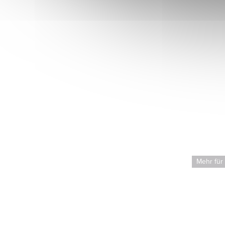
Mehr für weniger
Mehr für