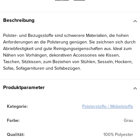
Beschreibung
Polster- und Bezugsstoffe sind schwerere Materialien, die hohen
Anforderungen an die Polsterung genügen. Sie zeichnen sich durch
Abriebfestigkeit und gute Reinigungseigenschaften aus. Ideal zum
Nähen von Vorhängen, dekorativen Accessoires wie Kissen,
Taschen, Sitzkissen, zum Beziehen von Stühlen, Sesseln, Hockern,
Sofas, Sofagarnituren und Sofabezügen.
Produktparameter
Kategorie
:
Polsterstoffe / Möbelstoffe
Farbe
:
Grau
Qualität
:
100% Polyester