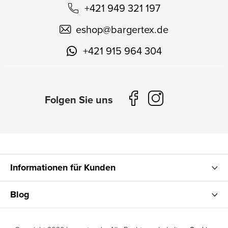
+421 949 321 197
eshop
@
bargertex.de
+421 915 964 304
Informationen für Kunden
Blog