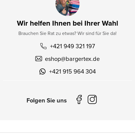
Wir helfen Ihnen bei Ihrer Wahl
Brauchen Sie Rat zu etwas? Wir sind für Sie da!
+421 949 321 197
eshop
@
bargertex.de
+421 915 964 304