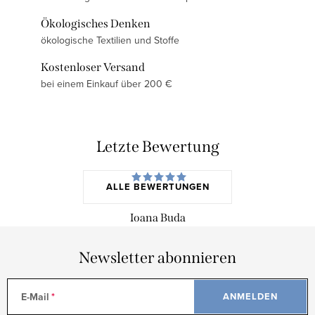
Ökologisches Denken
ökologische Textilien und Stoffe
Kostenloser Versand
bei einem Einkauf über 200 €
Letzte Bewertung
ALLE BEWERTUNGEN
Ioana Buda
Newsletter abonnieren
E-Mail
ANMELDEN