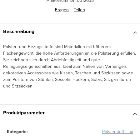
Artikelnummer:
0312635
Fragen
Teilen
Beschreibung
Polster- und Bezugsstoffe sind Materialien mit höherem
Flächengewicht, die hohe Anforderungen an die Polsterung erfüllen.
Sie zeichnen sich durch Abriebfestigkeit und gute
Reinigungseigenschaften aus. Ideal zum Nähen von Vorhängen,
dekorativen Accessoires wie Kissen, Taschen und Sitzkissen sowie
zum Polstern von Stühlen, Sesseln, Hockern, Sofas, Sitzgarnituren
und Sitzsäcken.
Produktparameter
Kategorie
:
Polsterstoff Lina