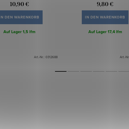
10,90 €
9,80 €
IN DEN WARENKORB
IN DEN WARENKORB
Auf Lager
1,5 lfm
Auf Lager
17,4 lfm
Art.-Nr.:
0312688
Art.-Nr