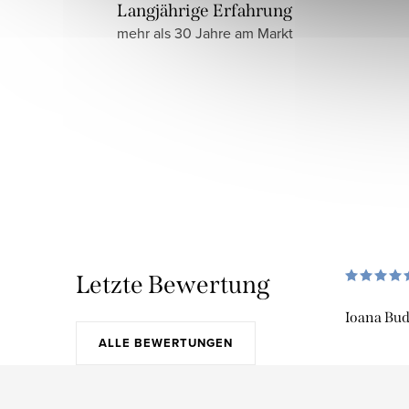
Langjährige Erfahrung
mehr als 30 Jahre am Markt
Letzte Bewertung
Ioana Bu
ALLE BEWERTUNGEN