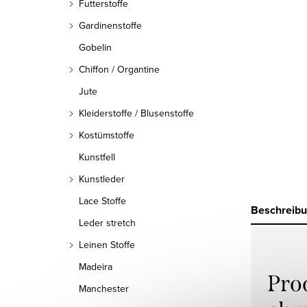
Futterstoffe
Gardinenstoffe
Gobelin
Chiffon / Organtine
Jute
Kleiderstoffe / Blusenstoffe
Kostümstoffe
Kunstfell
Kunstleder
Lace Stoffe
Beschreib
Leder stretch
Leinen Stoffe
Madeira
Pro
Manchester