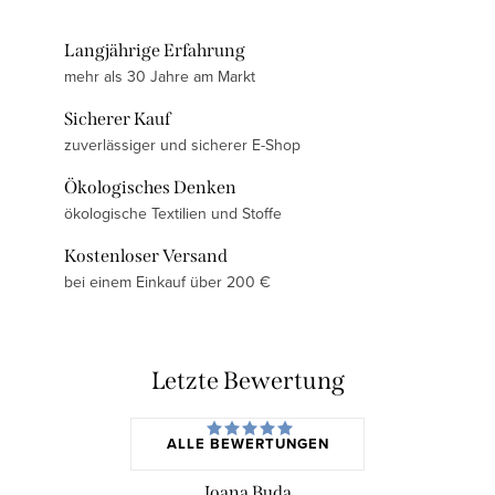
Langjährige Erfahrung
mehr als 30 Jahre am Markt
Sicherer Kauf
zuverlässiger und sicherer E-Shop
Ökologisches Denken
ökologische Textilien und Stoffe
Kostenloser Versand
bei einem Einkauf über 200 €
Letzte Bewertung
ALLE BEWERTUNGEN
Ioana Buda