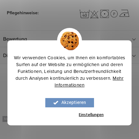
Pflegehinweise
:
Bewertung
Diskussion
Wir verwenden Cookies, um Ihnen ein komfortables
Surfen auf der Website zu ermöglichen und deren
Funktionen, Leistung und Benutzerfreundlichkeit
durch Analysen kontinuierlich zu verbessern.
Mehr
Informationen
Akzeptieren
Einstellungen
Mehr für weniger
Mehr für weniger