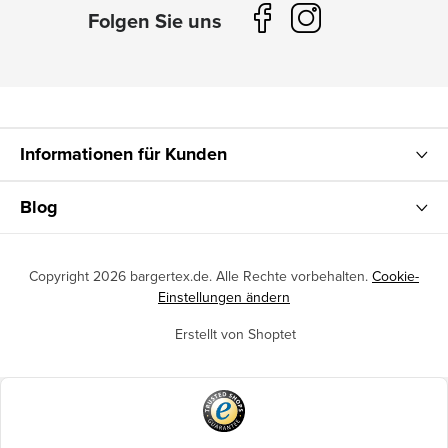
Informationen für Kunden
Blog
Copyright 2026
bargertex.de
. Alle Rechte vorbehalten.
Cookie-
Einstellungen ändern
Erstellt von Shoptet