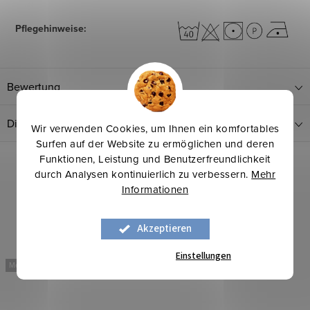
Pflegehinweise
:
Bewertung
Diskussion
Wir verwenden Cookies, um Ihnen ein komfortables
Surfen auf der Website zu ermöglichen und deren
Funktionen, Leistung und Benutzerfreundlichkeit
durch Analysen kontinuierlich zu verbessern.
Mehr
Informationen
Akzeptieren
Einstellungen
Mehr für weniger
Mehr für weniger