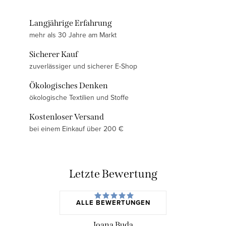
Langjährige Erfahrung
mehr als 30 Jahre am Markt
Sicherer Kauf
zuverlässiger und sicherer E-Shop
Ökologisches Denken
ökologische Textilien und Stoffe
Kostenloser Versand
bei einem Einkauf über 200 €
Letzte Bewertung
ALLE BEWERTUNGEN
Ioana Buda