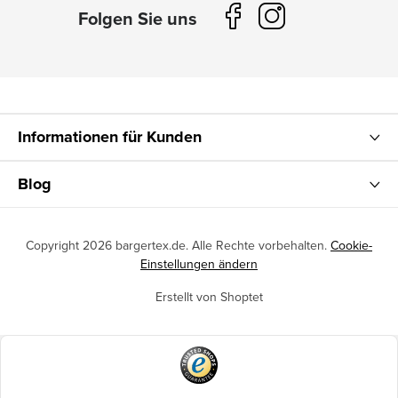
Informationen für Kunden
Blog
Copyright 2026
bargertex.de
. Alle Rechte vorbehalten.
Cookie-
Einstellungen ändern
Erstellt von Shoptet