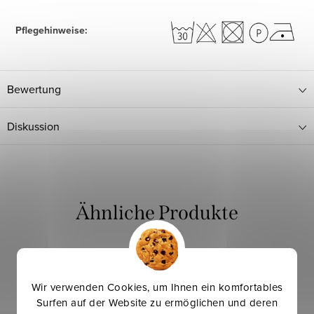
Pflegehinweise
:
Bewertung
Diskussion
Mehr für weniger
Wir verwenden Cookies, um Ihnen ein komfortables
Surfen auf der Website zu ermöglichen und deren