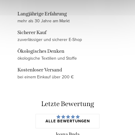
Langjährige Erfahrung
mehr als 30 Jahre am Markt
Sicherer Kauf
zuverlässiger und sicherer E-Shop
Ökologisches Denken
ökologische Textilien und Stoffe
Kostenloser Versand
bei einem Einkauf über 200 €
Letzte Bewertung
ALLE BEWERTUNGEN
Ioana Buda