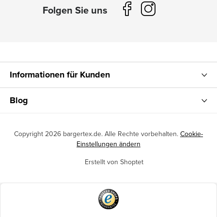
Informationen für Kunden
Blog
Copyright 2026
bargertex.de
. Alle Rechte vorbehalten.
Cookie-
Einstellungen ändern
Erstellt von Shoptet