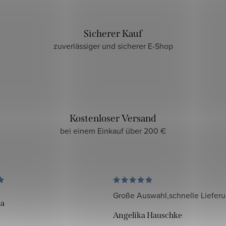
Sicherer Kauf
zuverlässiger und sicherer E-Shop
Kostenloser Versand
bei einem Einkauf über 200 €
Große Auswahl,schnelle Liefer
da
Angelika Hauschke