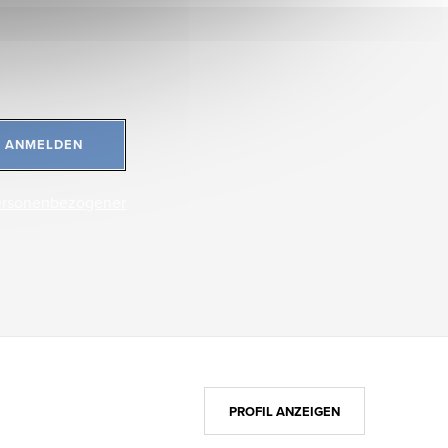
ANMELDEN
ersonenbezogener
PROFIL ANZEIGEN