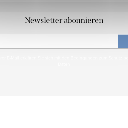
Newsletter abonnieren
rer E-Mail erklären Sie sich mit den
Bedingungen zum Schutz p
Daten