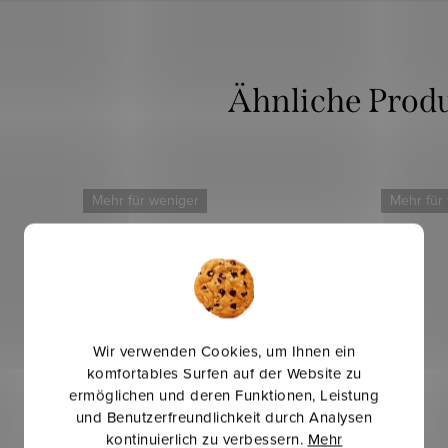
Mehr für weniger
Mehr für
Wir verwenden Cookies, um Ihnen ein
komfortables Surfen auf der Website zu
ermöglichen und deren Funktionen, Leistung
und Benutzerfreundlichkeit durch Analysen
kontinuierlich zu verbessern.
Mehr