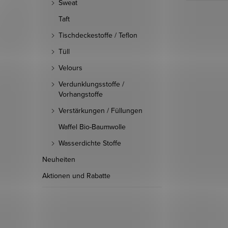
Sweat
Taft
Tischdeckestoffe / Teflon
Tüll
Velours
Verdunklungsstoffe /
Vorhangstoffe
Verstärkungen / Füllungen
Waffel Bio-Baumwolle
Wasserdichte Stoffe
Neuheiten
Aktionen und Rabatte