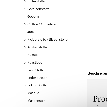
Futterstoffe
Gardinenstoffe
Gobelin
Chiffon / Organtine
Jute
Kleiderstoffe / Blusenstoffe
Kostümstoffe
Kunstfell
Kunstleder
Lace Stoffe
Beschreib
Leder stretch
Leinen Stoffe
Madeira
Pro
Manchester