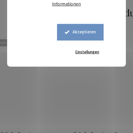
Informationen
Akzeptieren
 weniger
Mehr für weniger
Einstellungen