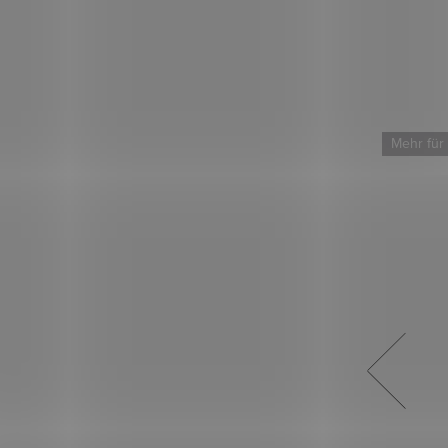
Mehr für weniger
Mehr für