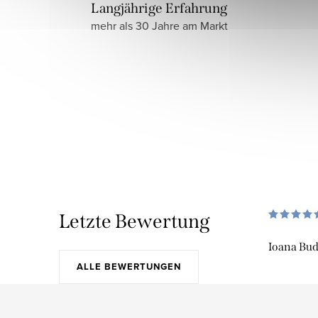
Langjährige Erfahrung
mehr als 30 Jahre am Markt
Letzte Bewertung
Ioana Bu
ALLE BEWERTUNGEN